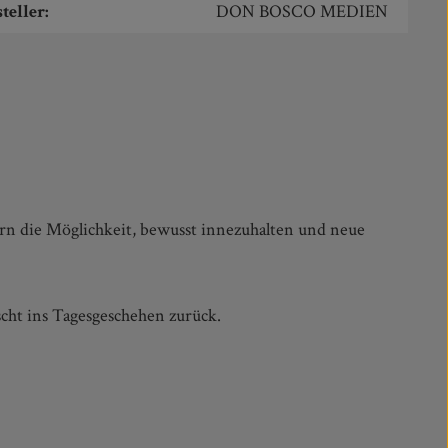
teller:
DON BOSCO MEDIEN
scht ins Tagesgeschehen zurück.