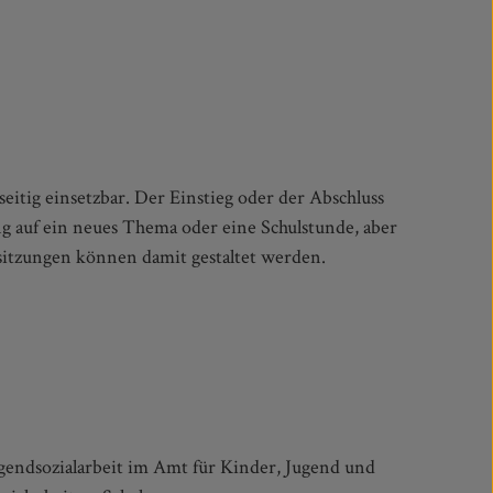
itzungen können damit gestaltet werden.
ugendsozialarbeit im Amt für Kinder, Jugend und