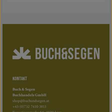
KONTAKT
Buch & Segen
Buchhandels GmbH
shop@buchundsegen.at
+43 (0)732 7610 3813