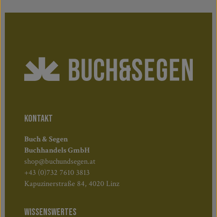
KONTAKT
Buch & Segen
Buchhandels GmbH
shop@buchundsegen.at
+43 (0)732 7610 3813
Kapuzinerstraße 84, 4020 Linz
WISSENSWERTES