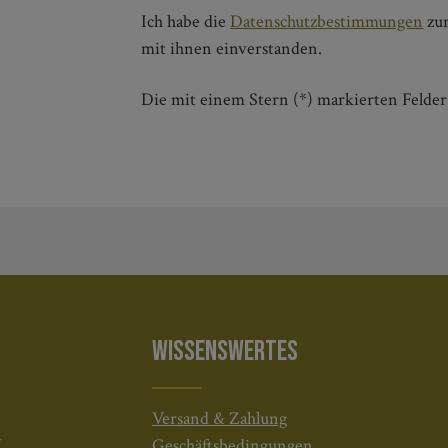
Ich habe die
Datenschutzbestimmungen
zu
mit ihnen einverstanden.
Die mit einem Stern (*) markierten Felder 
WISSENSWERTES
Versand & Zahlung
H
Geschäftsbedingungen