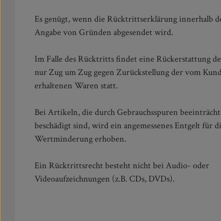
Es genügt, wenn die Rücktrittserklärung innerhalb d
Angabe von Gründen abgesendet wird.
Im Falle des Rücktritts findet eine Rückerstattung de
nur Zug um Zug gegen Zurückstellung der vom Kun
erhaltenen Waren statt.
Bei Artikeln, die durch Gebrauchsspuren beeinträcht
beschädigt sind, wird ein angemessenes Entgelt für d
Wertminderung erhoben.
Ein Rücktrittsrecht besteht nicht bei Audio- oder
Videoaufzeichnungen (z.B. CDs, DVDs).