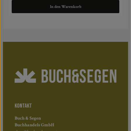
In den Warenkorb
KONTAKT
Buch & Segen
Buchhandels GmbH