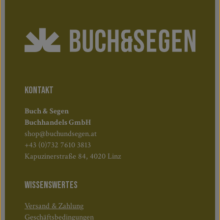
KONTAKT
Buch & Segen
Buchhandels GmbH
shop@buchundsegen.at
+43 (0)732 7610 3813
Kapuzinerstraße 84, 4020 Linz
WISSENSWERTES
Versand & Zahlung
Geschäftsbedingungen