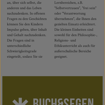
an, über sich selbst, die
Lernbereichen, z.B.
anderen und das Leben
"Selbstvertrauen", "frei sein"
nachzudenken. In offenen
oder "Verantwortung
Fragen zu den Geschichten
übernehmen", die Ihnen den
können Sie den Kindern
gezielten Einsatz erleichtert.
Impulse geben, über Inhalt
Die kleinen Einheiten sind
und Gehalt nachzudenken.
sowohl für den Philosophie-,
Die Fragen sind in
Religions- und
unterschiedliche
Ethikunterricht als auch für
Schwierigkeitsgrade
außerschulische Bereiche
eingeteilt, sodass Sie sie
geeignet.