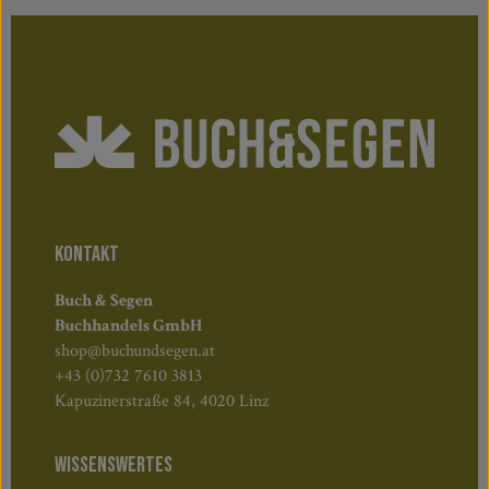
KONTAKT
Buch & Segen
Buchhandels GmbH
shop@buchundsegen.at
+43 (0)732 7610 3813
Kapuzinerstraße 84, 4020 Linz
WISSENSWERTES