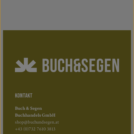
KONTAKT
Buch & Segen
Buchhandels GmbH
shop@buchundsegen.at
+43 (0)732 7610 3813