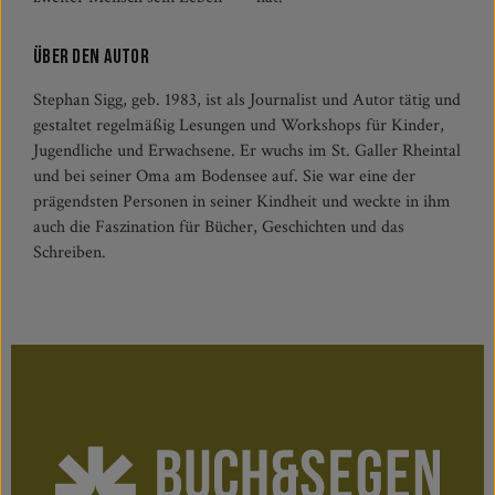
Über den Autor
Stephan Sigg, geb. 1983, ist als Journalist und Autor tätig und
gestaltet regelmäßig Lesungen und Workshops für Kinder,
Jugendliche und Erwachsene. Er wuchs im St. Galler Rheintal
und bei seiner Oma am Bodensee auf. Sie war eine der
prägendsten Personen in seiner Kindheit und weckte in ihm
auch die Faszination für Bücher, Geschichten und das
Schreiben.