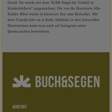
Detail. Sie wurde mit dem "KIMI-Siegel für Vielfalt in
Kinderbüchern" ausgezeichnet. Die von ihr illustrierte Alle-
Kinder-Bibel wurde in kürzester Zeit zum Bestseller. Mit
ihrer Familie lebt sie in Köln. Einblicke in ihre liebevollen
Illustrationen kann man auch auf Instagram unter
@anna.mahna bewundern.
KONTAKT