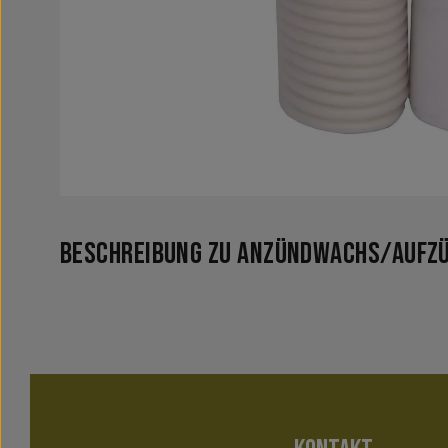
Beschreibung zu Anzündwachs/Aufz