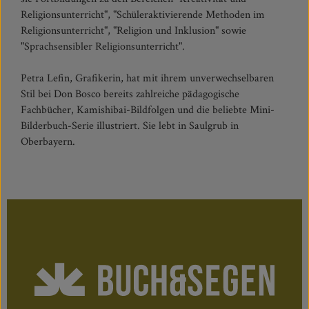
Religionsunterricht", "Schüleraktivierende Methoden im
Religionsunterricht", "Religion und Inklusion" sowie
"Sprachsensibler Religionsunterricht".
Petra Lefin, Grafikerin, hat mit ihrem unverwechselbaren
Stil bei Don Bosco bereits zahlreiche pädagogische
Fachbücher, Kamishibai-Bildfolgen und die beliebte Mini-
Bilderbuch-Serie illustriert. Sie lebt in Saulgrub in
Oberbayern.