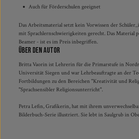
Auch für Förderschulen geeignet
Das Arbeitsmaterial setzt kein Vorwissen der Schüler
mit Sprachlernschwierigkeiten gerecht. Das Material p
Beamer - ist es im Preis inbegriffen.
Über den Autor
Britta Vaorin ist Lehrerin für die Primarstufe in Nor
Universität Siegen und war Lehrbeauftragte an der Te
Fortbildungen zu den Bereichen "Kreativität und Reli
"Sprachsensibler Religionsunterricht".
Petra Lefin, Grafikerin, hat mit ihrem unverwechselba
Bilderbuch-Serie illustriert. Sie lebt in Saulgrub in O