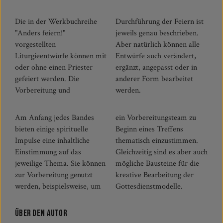
Die in der Werkbuchreihe
Durchführung der Feiern ist
"Anders feiern!"
jeweils genau beschrieben.
vorgestellten
Aber natürlich können alle
Liturgieentwürfe können mit
Entwürfe auch verändert,
oder ohne einen Priester
ergänzt, angepasst oder in
gefeiert werden. Die
anderer Form bearbeitet
Vorbereitung und
werden.
Am Anfang jedes Bandes
ein Vorbereitungsteam zu
bieten einige spirituelle
Beginn eines Treffens
Impulse eine inhaltliche
thematisch einzustimmen.
Einstimmung auf das
Gleichzeitig sind es aber auch
jeweilige Thema. Sie können
mögliche Bausteine für die
zur Vorbereitung genutzt
kreative Bearbeitung der
werden, beispielsweise, um
Gottesdienstmodelle.
Über den Autor