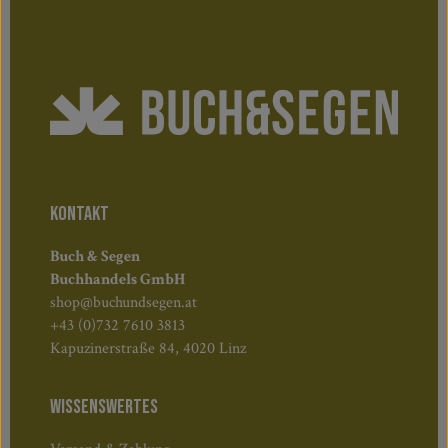
KONTAKT
Buch & Segen
Buchhandels GmbH
shop@buchundsegen.at
+43 (0)732 7610 3813
Kapuzinerstraße 84, 4020 Linz
WISSENSWERTES