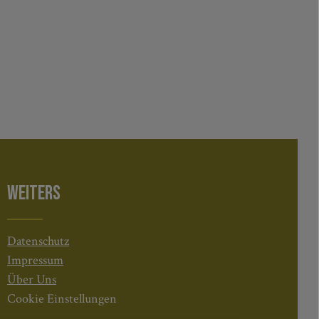
WEITERS
Datenschutz
Impressum
Über Uns
Cookie Einstellungen