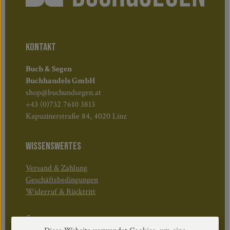
KONTAKT
Buch & Segen
Buchhandels GmbH
shop@buchundsegen.at
+43 (0)732 7610 3813
Kapuzinerstraße 84, 4020 Linz
WISSENSWERTES
Versand & Zahlung
Geschäftsbedingungen
Widerruf & Rücktritt
Öffnungszeiten: