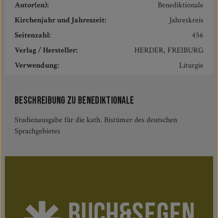
Autor(en):
Benediktionale
Kirchenjahr und Jahreszeit:
Jahreskreis
Seitenzahl:
456
Verlag / Hersteller:
HERDER, FREIBURG
Verwendung:
Liturgie
Beschreibung zu Benediktionale
Studienausgabe für die kath. Bistümer des deutschen
Sprachgebietes