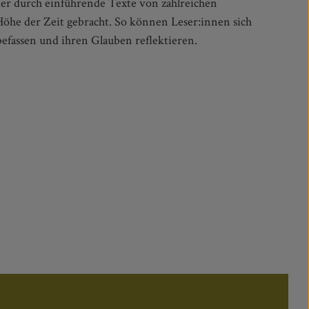
befassen und ihren Glauben reflektieren.