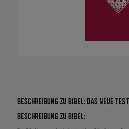
Beschreibung zu Bibel: Das neue Tes
Beschreibung zu Bibel: