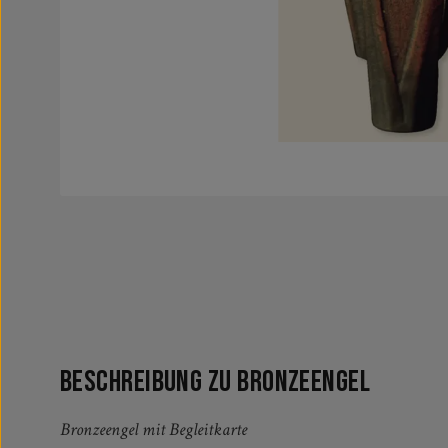
Beschreibung zu Bronzeengel
Bronzeengel mit Begleitkarte