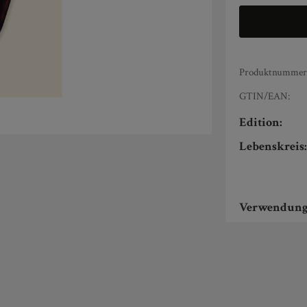
Produktnummer
GTIN/EAN:
Edition:
Lebenskreis
Verwendung