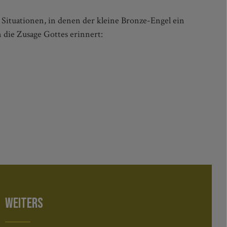
n die Zusage Gottes erinnert:
WEITERS