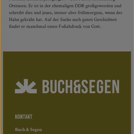
Ottensen. Er ist in der ehemaligen DDR großgeworden und
schreibt dies und jenes, immer aber frühmorgens, wenn der
Hahn gekräht hat. Auf der Suche nach guten Geschichten
findet er manchmal einen Fußabdruck von Gott.
KONTAKT
Buch & Segen