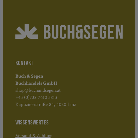
KONTAKT
Buch & Segen
Buchhandels GmbH
shop@buchundsegen.at
+43 (0)732 7610 3813
Kapuzinerstraße 84, 4020 Linz
WISSENSWERTES
Versand & Zahlung