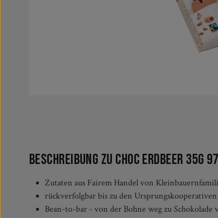
Beschreibung zu Choc Erdbeer 35g 9
Zutaten aus Fairem Handel von Kleinbauernfamil
rückverfolgbar bis zu den Ursprungskooperativen
Bean-to-bar - von der Bohne weg zu Schokolade v