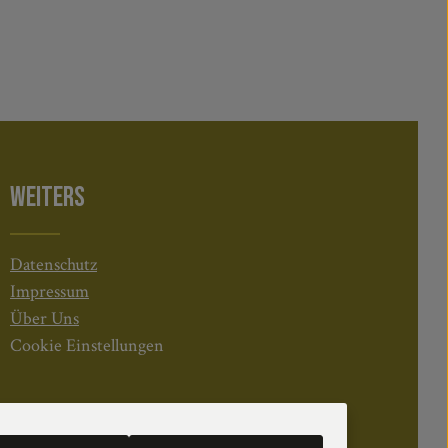
WEITERS
Datenschutz
Impressum
Über Uns
Cookie Einstellungen