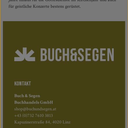
für geistliche Konzerte bestens gerüstet.
KONTAKT
Buch & Segen
Buchhandels GmbH
shop@buchundsegen.at
+43 (0)732 7610 3813
Kapuzinerstraße 84, 4020 Linz