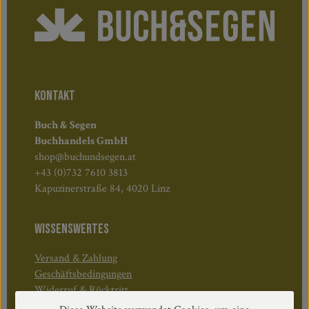
KONTAKT
Buch & Segen
Buchhandels GmbH
shop@buchundsegen.at
+43 (0)732 7610 3813
Kapuzinerstraße 84, 4020 Linz
WISSENSWERTES
Versand & Zahlung
Geschäftsbedingungen
Widerruf & Rücktritt