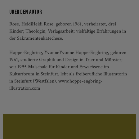
Über den Autor
Rose, HeidiHeidi Rose, geboren 1961, verheiratet, drei
Kinder; Theologin; Verlagsarbeit; vielfältige Erfahrungen in
der Sakramentenkatechese.
Hoppe-Engbring, YvonneYvonne Hoppe-Engbring, geboren
1961, studierte Graphik und Design in Trier und Münster;
seit 1995 Malschule für Kinder und Erwachsene im
Kulturforum in Steinfurt, lebt als freiberufliche Illustratorin
in Steinfurt (Westfalen). www.hoppe-engbring-
illustration.com