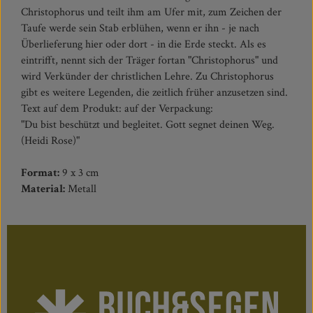
Christophorus und teilt ihm am Ufer mit, zum Zeichen der
Taufe werde sein Stab erblühen, wenn er ihn - je nach
Überlieferung hier oder dort - in die Erde steckt. Als es
eintrifft, nennt sich der Träger fortan "Christophorus" und
wird Verkünder der christlichen Lehre. Zu Christophorus
gibt es weitere Legenden, die zeitlich früher anzusetzen sind.
Text auf dem Produkt: auf der Verpackung:
"Du bist beschützt und begleitet. Gott segnet deinen Weg.
(Heidi Rose)"
Format:
9 x 3 cm
Material:
Metall