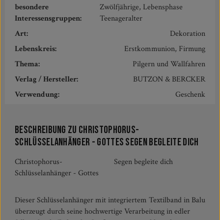
besondere
Zwölfjährige, Lebensphase
Interessensgruppen:
Teenageralter
Art:
Dekoration
Lebenskreis:
Erstkommunion, Firmung
Thema:
Pilgern und Wallfahren
Verlag / Hersteller:
BUTZON & BERCKER
Verwendung:
Geschenk
Beschreibung zu Christophorus-
Schlüsselanhänger - Gottes Segen begleite dich
Christophorus-
Segen begleite dich
Schlüsselanhänger - Gottes
Dieser Schlüsselanhänger mit integriertem Textilband in Balu
überzeugt durch seine hochwertige Verarbeitung in edler