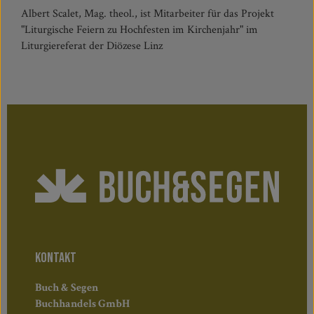
Albert Scalet, Mag. theol., ist Mitarbeiter für das Projekt
"Liturgische Feiern zu Hochfesten im Kirchenjahr" im
Liturgiereferat der Diözese Linz
KONTAKT
Buch & Segen
Buchhandels GmbH