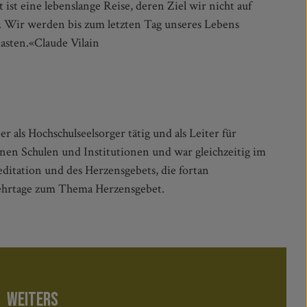
tasten.«Claude Vilain
r als Hochschulseelsorger tätig und als Leiter für
nen Schulen und Institutionen und war gleichzeitig im
ditation und des Herzensgebets, die fortan
nkehrtage zum Thema Herzensgebet.
WEITERS