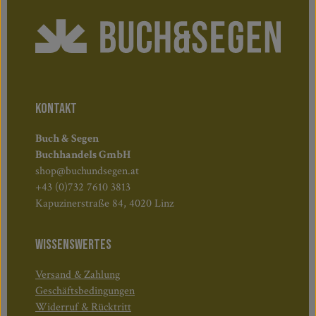
KONTAKT
Buch & Segen
Buchhandels GmbH
shop@buchundsegen.at
+43 (0)732 7610 3813
Kapuzinerstraße 84, 4020 Linz
WISSENSWERTES
Versand & Zahlung
Geschäftsbedingungen
Widerruf & Rücktritt