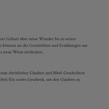
z neue Weise entdecken.
n zum christlichen Glauben und Bibel-Geschichten
bibel: Ein cooles Geschenk, um den Glauben zu