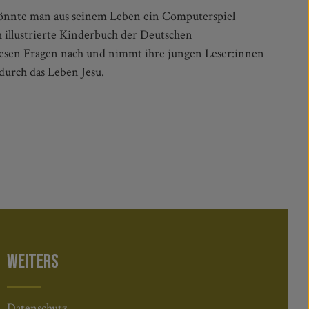
durch das Leben Jesu.
WEITERS
Datenschutz