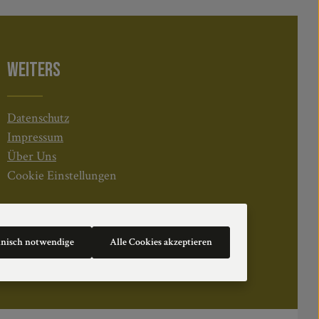
WEITERS
Datenschutz
Impressum
Über Uns
Cookie Einstellungen
hnisch notwendige
Alle Cookies akzeptieren