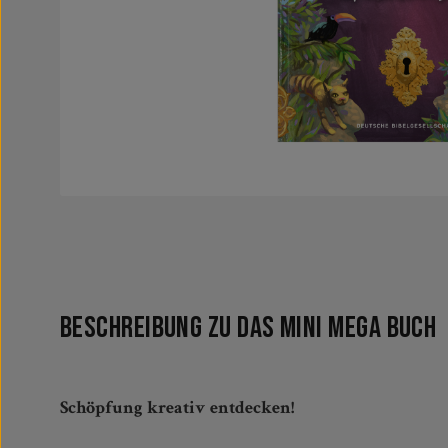
Beschreibung zu Das Mini Mega Buch
Schöpfung kreativ entdecken!