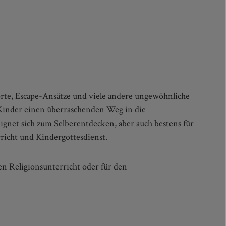
richt und Kindergottesdienst.
n Religionsunterricht oder für den