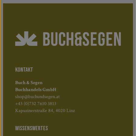
KONTAKT
Buch & Segen
Buchhandels GmbH
shop@buchundsegen.at
+43 (0)732 7610 3813
Kapuzinerstraße 84, 4020 Linz
WISSENSWERTES