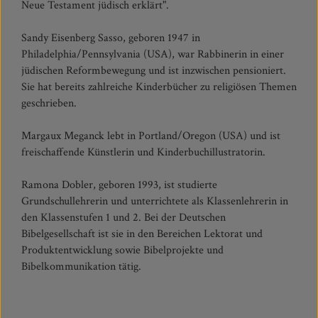
Neue Testament jüdisch erklärt".
Sandy Eisenberg Sasso, geboren 1947 in
Philadelphia/Pennsylvania (USA), war Rabbinerin in einer
jüdischen Reformbewegung und ist inzwischen pensioniert.
Sie hat bereits zahlreiche Kinderbücher zu religiösen Themen
geschrieben.
Margaux Meganck lebt in Portland/Oregon (USA) und ist
freischaffende Künstlerin und Kinderbuchillustratorin.
Ramona Dobler, geboren 1993, ist studierte
Grundschullehrerin und unterrichtete als Klassenlehrerin in
den Klassenstufen 1 und 2. Bei der Deutschen
Bibelgesellschaft ist sie in den Bereichen Lektorat und
Produktentwicklung sowie Bibelprojekte und
Bibelkommunikation tätig.