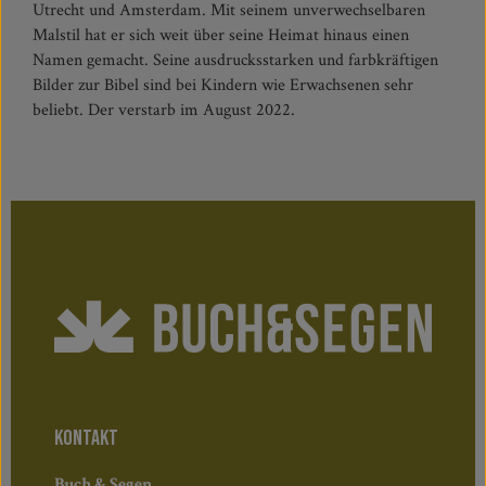
Utrecht und Amsterdam. Mit seinem unverwechselbaren
Malstil hat er sich weit über seine Heimat hinaus einen
Namen gemacht. Seine ausdrucksstarken und farbkräftigen
Bilder zur Bibel sind bei Kindern wie Erwachsenen sehr
beliebt. Der verstarb im August 2022.
KONTAKT
Buch & Segen