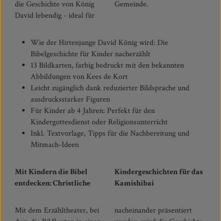
die Geschichte von König
Gemeinde.
David lebendig - ideal für
Wie der Hirtenjunge David König wird: Die
Bibelgeschichte für Kinder nacherzählt
13 Bildkarten, farbig bedruckt mit den bekannten
Abbildungen von Kees de Kort
Leicht zugänglich dank reduzierter Bildsprache und
ausdrucksstarker Figuren
Für Kinder ab 4 Jahren: Perfekt für den
Kindergottesdienst oder Religionsunterricht
Inkl. Textvorlage, Tipps für die Nachbereitung und
Mitmach-Ideen
Mit Kindern die Bibel
Kindergeschichten für das
entdecken: Christliche
Kamishibai
Mit dem Erzähltheater, bei
nacheinander präsentiert