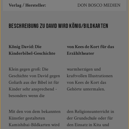
Verlag / Hersteller:
DON BOSCO MEDIEN
Beschreibung zu David wird König/Bildkarten
König David: Die
von Kees de Kort für das
Kinderbibel-Geschichte
Erzähltheater
Klein gegen groß: Die
warmherzigen und
Geschichte von David gegen
kraftvollen Illustrationen
Goliath aus der Bibel ist für
von Kees de Kort das
Kinder sehr ansprechend -
Gehörte untermalen.
besonders wenn die
Mit den von dem bekannten
den Religionsunterricht in
Künstler gestalteten
der Grundschule oder für
Kamishibai-Bildkarten wird
den Einsatz in Kita und