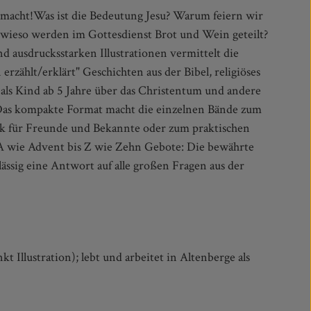
Illustration); lebt und arbeitet in Altenberge als