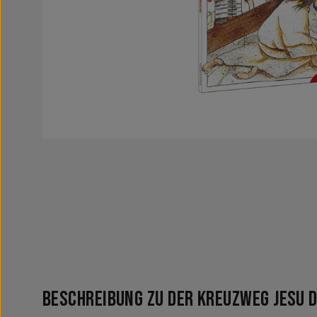
Beschreibung zu Der Kreuzweg Jesu 