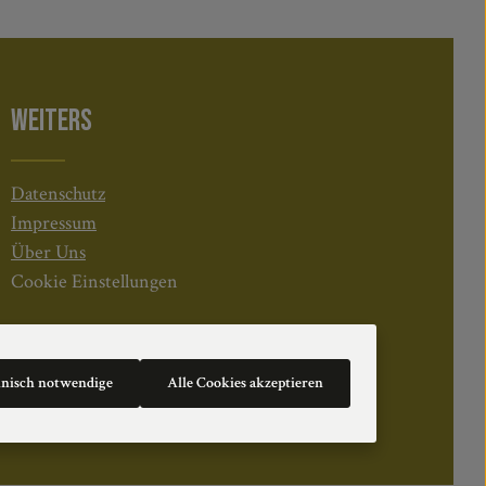
WEITERS
Datenschutz
Impressum
Über Uns
Cookie Einstellungen
hnisch notwendige
Alle Cookies akzeptieren