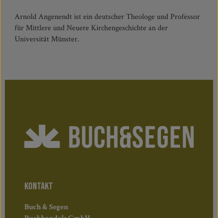
Arnold Angenendt ist ein deutscher Theologe und Professor
für Mittlere und Neuere Kirchengeschichte an der
Universität Münster.
KONTAKT
Buch & Segen