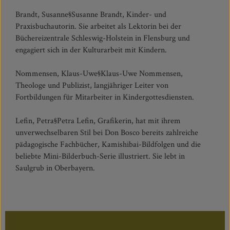
Brandt, Susanne§Susanne Brandt, Kinder- und
Praxisbuchautorin. Sie arbeitet als Lektorin bei der
Büchereizentrale Schleswig-Holstein in Flensburg und
engagiert sich in der Kulturarbeit mit Kindern.
Nommensen, Klaus-Uwe§Klaus-Uwe Nommensen,
Theologe und Publizist, langjähriger Leiter von
Fortbildungen für Mitarbeiter in Kindergottesdiensten.
Lefin, Petra§Petra Lefin, Grafikerin, hat mit ihrem
unverwechselbaren Stil bei Don Bosco bereits zahlreiche
pädagogische Fachbücher, Kamishibai-Bildfolgen und die
beliebte Mini-Bilderbuch-Serie illustriert. Sie lebt in
Saulgrub in Oberbayern.