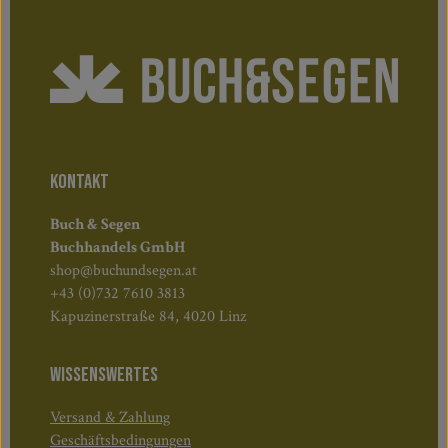
KONTAKT
Buch & Segen
Buchhandels GmbH
shop@buchundsegen.at
+43 (0)732 7610 3813
Kapuzinerstraße 84, 4020 Linz
WISSENSWERTES
Versand & Zahlung
Geschäftsbedingungen