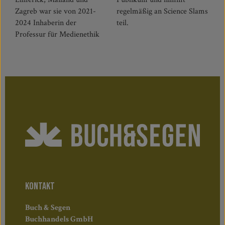
Zagreb war sie von 2021-
regelmäßig an Science Slams
2024 Inhaberin der
teil.
Professur für Medienethik
KONTAKT
Buch & Segen
Buchhandels GmbH