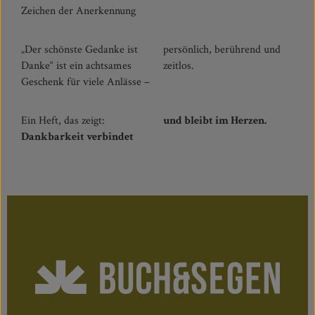
Zeichen der Anerkennung
„Der schönste Gedanke ist
persönlich, berührend und
Danke“ ist ein achtsames
zeitlos.
Geschenk für viele Anlässe –
Ein Heft, das zeigt:
und bleibt im Herzen.
Dankbarkeit verbindet