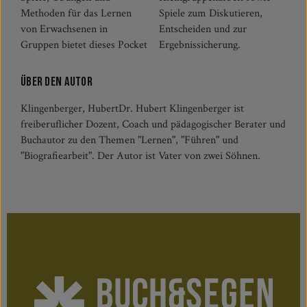
Methoden für das Lernen
Spiele zum Diskutieren,
von Erwachsenen in
Entscheiden und zur
Gruppen bietet dieses Pocket
Ergebnissicherung.
Über den Autor
Klingenberger, HubertDr. Hubert Klingenberger ist
freiberuflicher Dozent, Coach und pädagogischer Berater und
Buchautor zu den Themen "Lernen", "Führen" und
"Biografiearbeit". Der Autor ist Vater von zwei Söhnen.