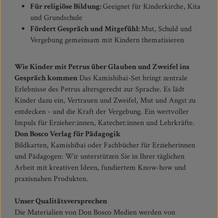
Für religiöse Bildung:
Geeignet für Kinderkirche, Kita
und Grundschule
Fördert Gespräch und Mitgefühl:
Mut, Schuld und
Vergebung gemeinsam mit Kindern thematisieren
Wie Kinder mit Petrus über Glauben und Zweifel ins
Gespräch kommen
Das Kamishibai-Set bringt zentrale
Erlebnisse des Petrus altersgerecht zur Sprache. Es lädt
Kinder dazu ein, Vertrauen und Zweifel, Mut und Angst zu
entdecken - und die Kraft der Vergebung. Ein wertvoller
Impuls für Erzieher:innen, Katechet:innen und Lehrkräfte.
Don Bosco Verlag für Pädagogik
Bildkarten, Kamishibai oder Fachbücher für Erzieherinnen
und Pädagogen: Wir unterstützen Sie in Ihrer täglichen
Arbeit mit kreativen Ideen, fundiertem Know-how und
praxisnahen Produkten.
Unser Qualitätsversprechen
Die Materialien von Don Bosco Medien werden von