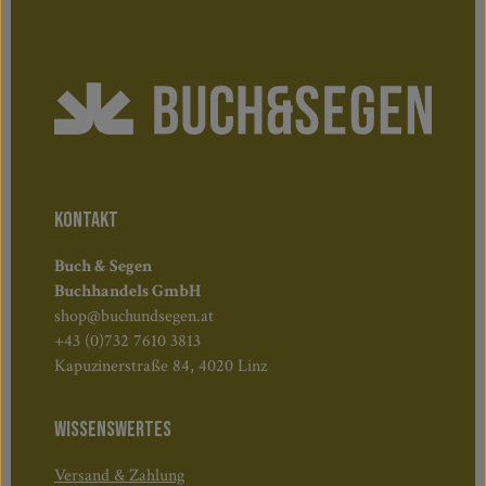
KONTAKT
Buch & Segen
Buchhandels GmbH
shop@buchundsegen.at
+43 (0)732 7610 3813
Kapuzinerstraße 84, 4020 Linz
WISSENSWERTES
Versand & Zahlung