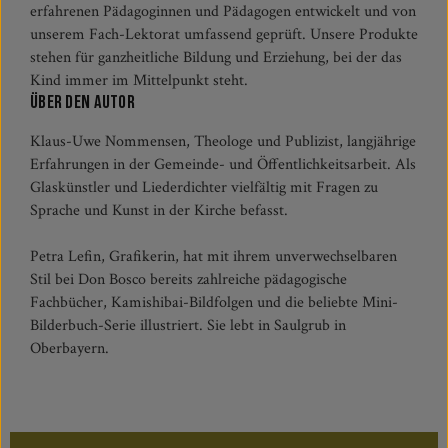
erfahrenen Pädagoginnen und Pädagogen entwickelt und von
unserem Fach-Lektorat umfassend geprüft. Unsere Produkte
stehen für ganzheitliche Bildung und Erziehung, bei der das
Kind immer im Mittelpunkt steht.
Über den Autor
Klaus-Uwe Nommensen, Theologe und Publizist, langjährige
Erfahrungen in der Gemeinde- und Öffentlichkeitsarbeit. Als
Glaskünstler und Liederdichter vielfältig mit Fragen zu
Sprache und Kunst in der Kirche befasst.
Petra Lefin, Grafikerin, hat mit ihrem unverwechselbaren
Stil bei Don Bosco bereits zahlreiche pädagogische
Fachbücher, Kamishibai-Bildfolgen und die beliebte Mini-
Bilderbuch-Serie illustriert. Sie lebt in Saulgrub in
Oberbayern.