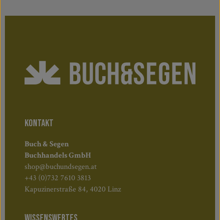
KONTAKT
Buch & Segen
Buchhandels GmbH
shop@buchundsegen.at
+43 (0)732 7610 3813
Kapuzinerstraße 84, 4020 Linz
WISSENSWERTES