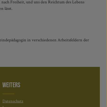
n lässt.
meindepädagogin in verschiedenen Arbeitsfeldern der
WEITERS
Datenschutz