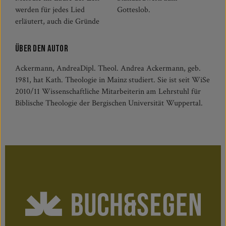
werden für jedes Lied
Gotteslob.
erläutert, auch die Gründe
Über den Autor
Ackermann, AndreaDipl. Theol. Andrea Ackermann, geb.
1981, hat Kath. Theologie in Mainz studiert. Sie ist seit WiSe
2010/11 Wissenschaftliche Mitarbeiterin am Lehrstuhl für
Biblische Theologie der Bergischen Universität Wuppertal.