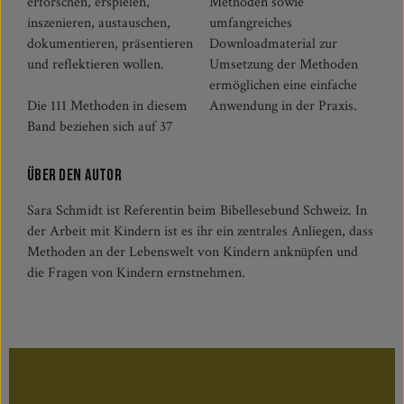
erforschen, erspielen,
Methoden sowie
inszenieren, austauschen,
umfangreiches
dokumentieren, präsentieren
Downloadmaterial zur
und reflektieren wollen.
Umsetzung der Methoden
ermöglichen eine einfache
Die 111 Methoden in diesem
Anwendung in der Praxis.
Band beziehen sich auf 37
Über den Autor
Sara Schmidt ist Referentin beim Bibellesebund Schweiz. In
der Arbeit mit Kindern ist es ihr ein zentrales Anliegen, dass
Methoden an der Lebenswelt von Kindern anknüpfen und
die Fragen von Kindern ernstnehmen.