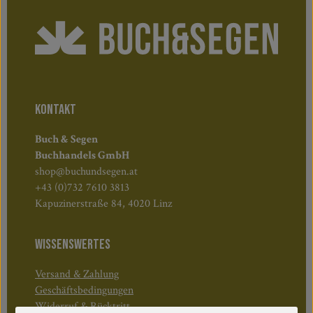
KONTAKT
Buch & Segen
Buchhandels GmbH
shop@buchundsegen.at
+43 (0)732 7610 3813
Kapuzinerstraße 84, 4020 Linz
WISSENSWERTES
Versand & Zahlung
Geschäftsbedingungen
Widerruf & Rücktritt