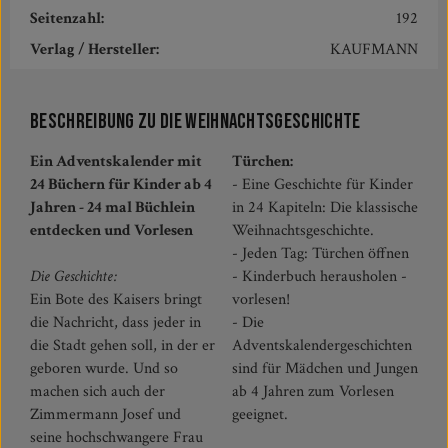
Seitenzahl:
192
Verlag / Hersteller:
KAUFMANN
Beschreibung zu Die Weihnachtsgeschichte
Ein Adventskalender mit
Türchen:
24 Büchern für Kinder ab 4
- Eine Geschichte für Kinder
Jahren - 24 mal Büchlein
in 24 Kapiteln: Die klassische
entdecken und Vorlesen
Weihnachtsgeschichte.
- Jeden Tag: Türchen öffnen
Die Geschichte:
- Kinderbuch herausholen -
Ein Bote des Kaisers bringt
vorlesen!
die Nachricht, dass jeder in
- Die
die Stadt gehen soll, in der er
Adventskalendergeschichten
geboren wurde. Und so
sind für Mädchen und Jungen
machen sich auch der
ab 4 Jahren zum Vorlesen
Zimmermann Josef und
geeignet.
seine hochschwangere Frau