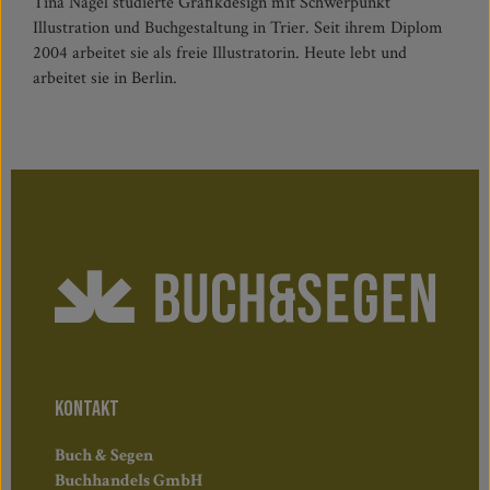
Tina Nagel studierte Grafikdesign mit Schwerpunkt
Illustration und Buchgestaltung in Trier. Seit ihrem Diplom
2004 arbeitet sie als freie Illustratorin. Heute lebt und
arbeitet sie in Berlin.
KONTAKT
Buch & Segen
Buchhandels GmbH