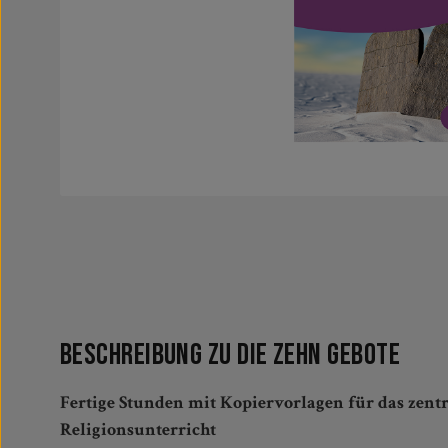
Beschreibung zu Die Zehn Gebote
Fertige Stunden mit Kopiervorlagen für das zent
Religionsunterricht