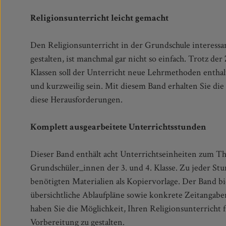
Religionsunterricht leicht gemacht
Den Religionsunterricht in der Grundschule interessa
gestalten, ist manchmal gar nicht so einfach. Trotz d
Klassen soll der Unterricht neue Lehrmethoden entha
und kurzweilig sein. Mit diesem Band erhalten Sie die 
diese Herausforderungen.
Komplett ausgearbeitete Unterrichtsstunden
Dieser Band enthält acht Unterrichtseinheiten zum 
Grundschüler_innen der 3. und 4. Klasse. Zu jeder Stu
benötigten Materialien als Kopiervorlage. Der Band bi
übersichtliche Ablaufpläne sowie konkrete Zeitangaben
haben Sie die Möglichkeit, Ihren Religionsunterricht f
Vorbereitung zu gestalten.