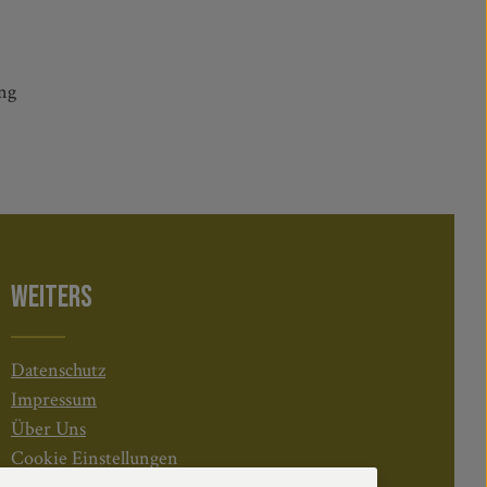
ng
WEITERS
Datenschutz
Impressum
Über Uns
Cookie Einstellungen