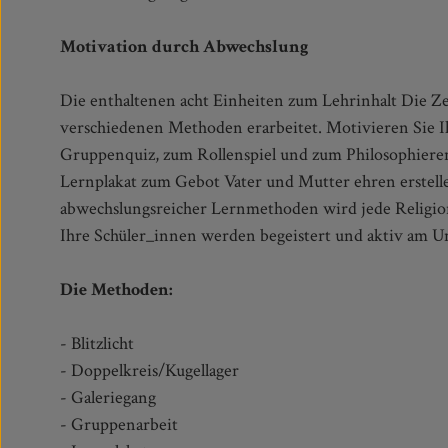
Motivation durch Abwechslung
Die enthaltenen acht Einheiten zum Lehrinhalt Die 
verschiedenen Methoden erarbeitet. Motivieren Sie 
Gruppenquiz, zum Rollenspiel und zum Philosophieren 
Lernplakat zum Gebot Vater und Mutter ehren erstell
abwechslungsreicher Lernmethoden wird jede Religio
Ihre Schüler_innen werden begeistert und aktiv am U
Die Methoden:
- Blitzlicht
- Doppelkreis/Kugellager
- Galeriegang
- Gruppenarbeit