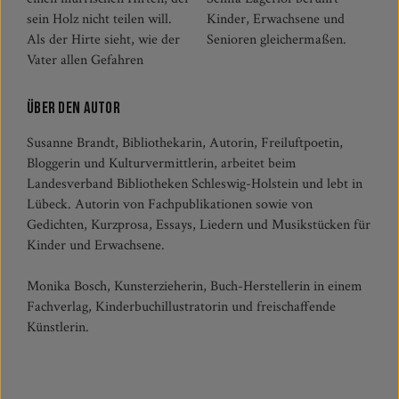
sein Holz nicht teilen will.
Kinder, Erwachsene und
Als der Hirte sieht, wie der
Senioren gleichermaßen.
Vater allen Gefahren
Über den Autor
Susanne Brandt, Bibliothekarin, Autorin, Freiluftpoetin,
Bloggerin und Kulturvermittlerin, arbeitet beim
Landesverband Bibliotheken Schleswig-Holstein und lebt in
Lübeck. Autorin von Fachpublikationen sowie von
Gedichten, Kurzprosa, Essays, Liedern und Musikstücken für
Kinder und Erwachsene.
Monika Bosch, Kunsterzieherin, Buch-Herstellerin in einem
Fachverlag, Kinderbuchillustratorin und freischaffende
Künstlerin.