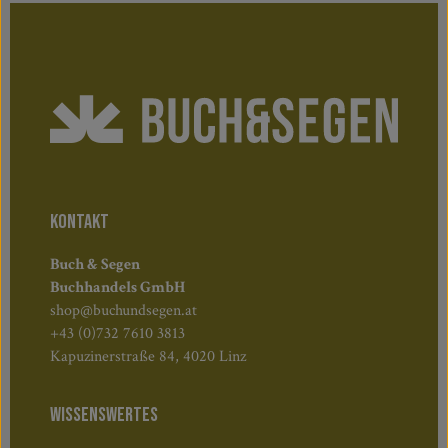
KONTAKT
Buch & Segen
Buchhandels GmbH
shop@buchundsegen.at
+43 (0)732 7610 3813
Kapuzinerstraße 84, 4020 Linz
WISSENSWERTES