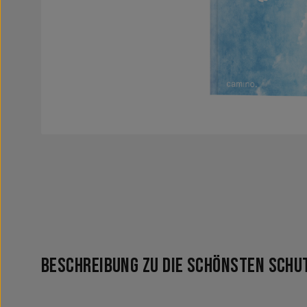
Beschreibung zu Die schönsten Schu