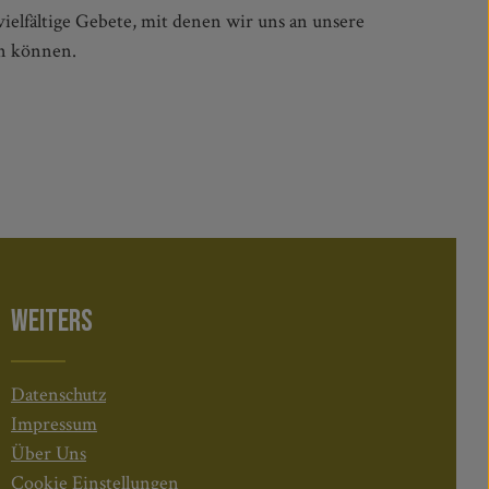
n können.
WEITERS
Datenschutz
Impressum
Über Uns
Cookie Einstellungen