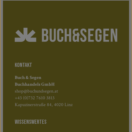
KONTAKT
Buch & Segen
Buchhandels GmbH
shop@buchundsegen.at
+43 (0)732 7610 3813
Kapuzinerstraße 84, 4020 Linz
WISSENSWERTES