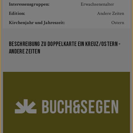
Interessensgruppen:
Erwachsenenalter
Edition:
Andere Zeiten
Kirchenjahr und Jahreszeit:
Ostern
Beschreibung zu Doppelkarte Ein Kreuz/Ostern -
Andere Zeiten