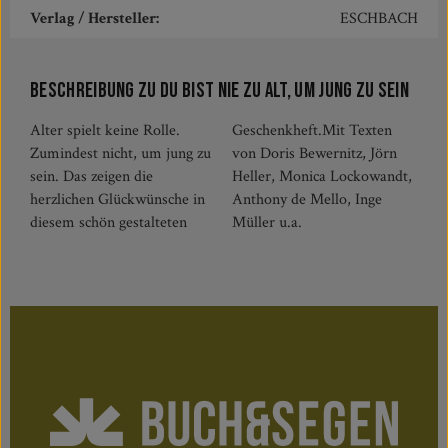
Verlag / Hersteller:
ESCHBACH
Beschreibung zu Du bist nie zu alt, um jung zu sein
Alter spielt keine Rolle.
Geschenkheft.Mit Texten
Zumindest nicht, um jung zu
von Doris Bewernitz, Jörn
sein. Das zeigen die
Heller, Monica Lockowandt,
herzlichen Glückwünsche in
Anthony de Mello, Inge
diesem schön gestalteten
Müller u.a.